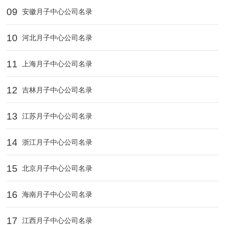
09
安徽月子中心公司名录
10
河北月子中心公司名录
11
上海月子中心公司名录
12
吉林月子中心公司名录
13
江苏月子中心公司名录
14
浙江月子中心公司名录
15
北京月子中心公司名录
16
海南月子中心公司名录
17
江西月子中心公司名录