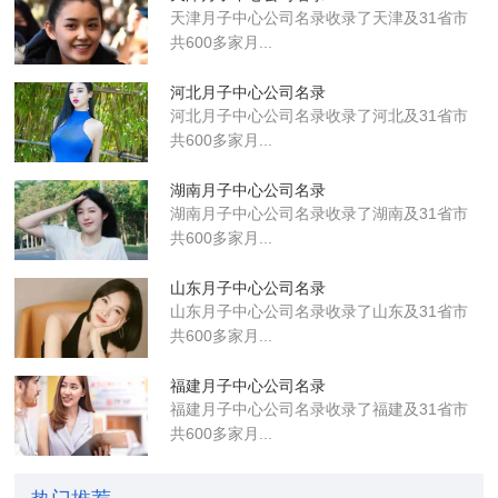
天津月子中心公司名录收录了天津及31省市
共600多家月...
河北月子中心公司名录
河北月子中心公司名录收录了河北及31省市
共600多家月...
湖南月子中心公司名录
湖南月子中心公司名录收录了湖南及31省市
共600多家月...
山东月子中心公司名录
山东月子中心公司名录收录了山东及31省市
共600多家月...
福建月子中心公司名录
福建月子中心公司名录收录了福建及31省市
共600多家月...