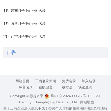
18
河南月子中心公司名录
19
陕西月子中心公司名录
20
辽宁月子中心公司名录
广告
网站首页
工商名录新闻
免费名录
加入名录
标普名录
在线留言
下载方法
快速查询
Copyright © 标普名录
蜀ICP备2024090617号-1
S&P
Directory (Chengdu) Big Data Co., Ltd
网站地图
关于工商企业法人信息不属于公民个人信息的相关法律法规及司法解