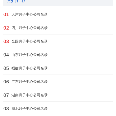
热门推荐
01
天津月子中心公司名录
02
四川月子中心公司名录
03
全国月子中心公司名录
04
山东月子中心公司名录
05
福建月子中心公司名录
06
广东月子中心公司名录
07
湖南月子中心公司名录
08
湖北月子中心公司名录