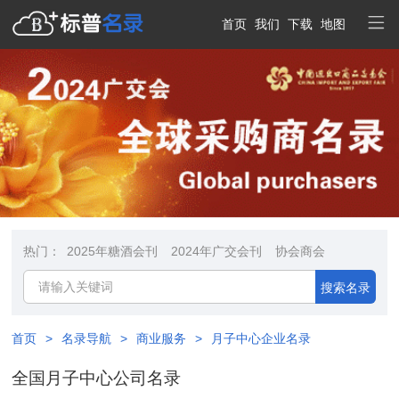
首页
我们
下载
地图
热门：
2025年糖酒会刊
2024年广交会刊
协会商会
搜索名录
首页
>
名录导航
>
商业服务
>
月子中心企业名录
全国月子中心公司名录