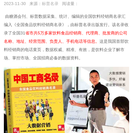
2023-11-30
来源：
标普名录
阅读量：
由糖酒会刊、标普数据采集、统计、编辑的全国饮料经销商名录汇
编入《全国食品饮料经销商名录》，由标普名录出版发行。该名录收
录了全国31
省市共5万多家饮料食品经销商、代理商、批发商的公司
名称、地址、经营范围、负责人、手机电话等信息。
这是我国首部饮
料经销商的电话黄页，数据权威、精准、有效，是饮料企业了解市
场、掌控市场、全国招商必备的数据资料。