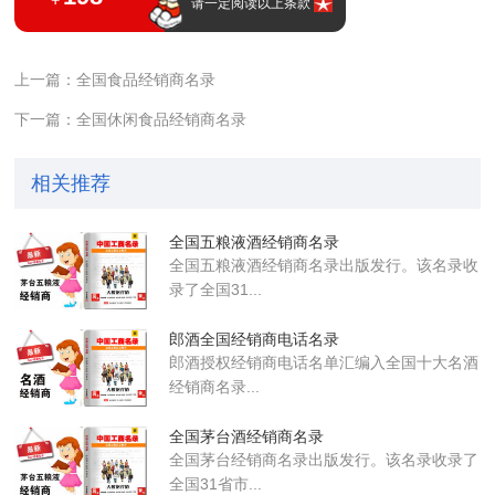
请一定阅读以上条款
上一篇：全国食品经销商名录
下一篇：全国休闲食品经销商名录
相关推荐
全国五粮液酒经销商名录
全国五粮液酒经销商名录出版发行。该名录收
录了全国31...
郎酒全国经销商电话名录
郎酒授权经销商电话名单汇编入全国十大名酒
经销商名录...
全国茅台酒经销商名录
全国茅台经销商名录出版发行。该名录收录了
全国31省市...