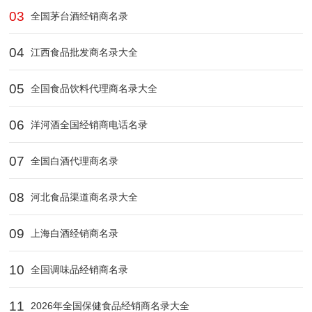
03
全国茅台酒经销商名录
04
江西食品批发商名录大全
05
全国食品饮料代理商名录大全
06
洋河酒全国经销商电话名录
07
全国白酒代理商名录
08
河北食品渠道商名录大全
09
上海白酒经销商名录
10
全国调味品经销商名录
11
2026年全国保健食品经销商名录大全