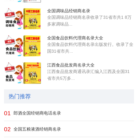
全国调味品经销商名录
全国调味品经销商名录收录了31省市共1 8万
多家调味品...
全国食品饮料代理商名录大全
全国食品饮料代理商名录出版发行。收录了全
国31省市共...
江西食品批发商名录大全
江西食品批发商通讯录汇编入江西及全国31
省市共5万多...
热门推荐
01
郎酒全国经销商电话名录
02
全国五粮液酒经销商名录