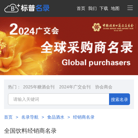
首页
我们
下载
地图
热门：
2025年糖酒会刊
2024年广交会刊
协会商会
搜索名录
首页
>
名录导航
>
食品酒水
>
经销商名录
全国饮料经销商名录