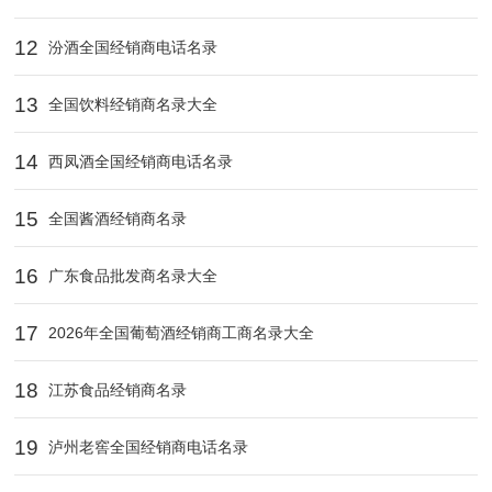
12
汾酒全国经销商电话名录
13
全国饮料经销商名录大全
14
西凤酒全国经销商电话名录
15
全国酱酒经销商名录
16
广东食品批发商名录大全
17
2026年全国葡萄酒经销商工商名录大全
18
江苏食品经销商名录
19
泸州老窖全国经销商电话名录