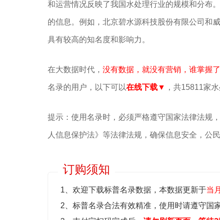
和运营情况反映了我国水处理行业的规模和分布‌
的信息。例如，北京碧水源科技股份有限公司和威
具有较高的知名度和影响力‌。
在大数据时代，
没有数据，就没有营销，谁掌握
名录的用户，以下可以
在线下载▼
，共15811家
提示：使用名录时，必须严格遵守国家法律法规
人信息保护法》等‌法律法规，确保信息安全，公
订购须知
1、欢迎下载标普名录数据，本数据更新于
当
2、标普名录合法有效精准，使用时请遵守国