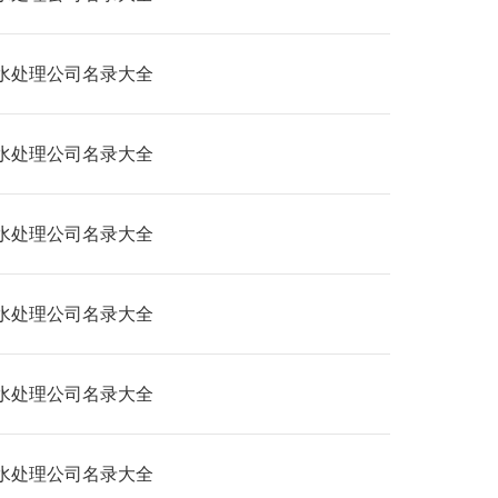
水处理公司名录大全
水处理公司名录大全
水处理公司名录大全
水处理公司名录大全
水处理公司名录大全
水处理公司名录大全