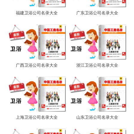
福建卫浴公司名录大全
广东卫浴公司名录大全
广西卫浴公司名录大全
浙江卫浴公司名录大全
上海卫浴公司名录大全
山东卫浴公司名录大全