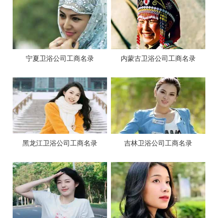
宁夏卫浴公司工商名录
内蒙古卫浴公司工商名录
黑龙江卫浴公司工商名录
吉林卫浴公司工商名录