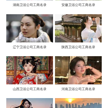
湖南卫浴公司工商名录
安徽卫浴公司工商名录
辽宁卫浴公司工商名录
陕西卫浴公司工商名录
山西卫浴公司工商名录
河南卫浴公司工商名录