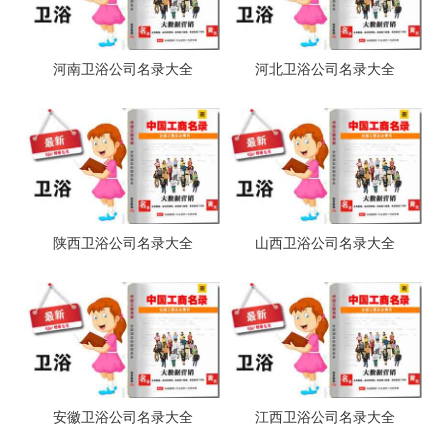
河南卫浴公司名录大全
河北卫浴公司名录大全
陕西卫浴公司名录大全
山西卫浴公司名录大全
安徽卫浴公司名录大全
江西卫浴公司名录大全