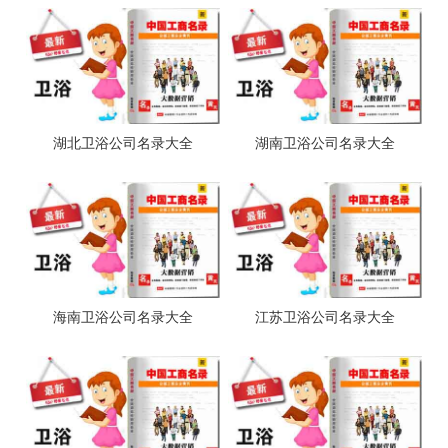
湖北卫浴公司名录大全
湖南卫浴公司名录大全
海南卫浴公司名录大全
江苏卫浴公司名录大全