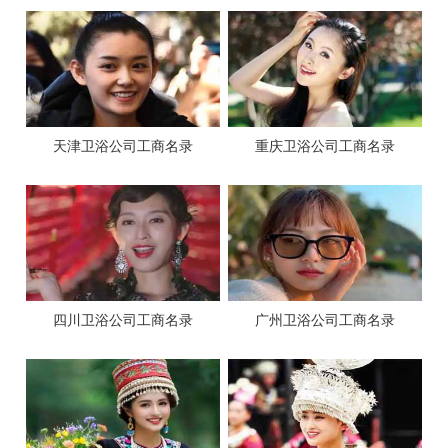
天津卫浴公司工商名录
重庆卫浴公司工商名录
四川卫浴公司工商名录
广州卫浴公司工商名录