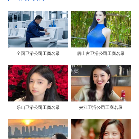
全国卫浴公司工商名录
唐山古卫浴公司工商名录
乐山卫浴公司工商名录
夹江卫浴公司工商名录