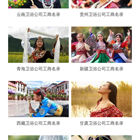
云南卫浴公司工商名录
贵州卫浴公司工商名录
青海卫浴公司工商名录
新疆卫浴公司工商名录
西藏卫浴公司工商名录
甘肃卫浴公司工商名录