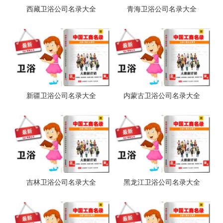
西藏卫浴公司名录大全
青海卫浴公司名录大全
新疆卫浴公司名录大全
内蒙古卫浴公司名录大全
吉林卫浴公司名录大全
黑龙江卫浴公司名录大全