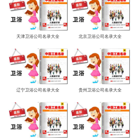
天津卫浴公司名录大全
北京卫浴公司名录大全
辽宁卫浴公司名录大全
贵州卫浴公司名录大全