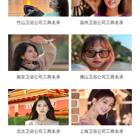
竹山卫浴公司工商名录
温州卫浴公司工商名录
南安‌卫浴公司工商名录
佛山卫浴公司工商名录
北京卫浴公司工商名录
上海卫浴公司工商名录