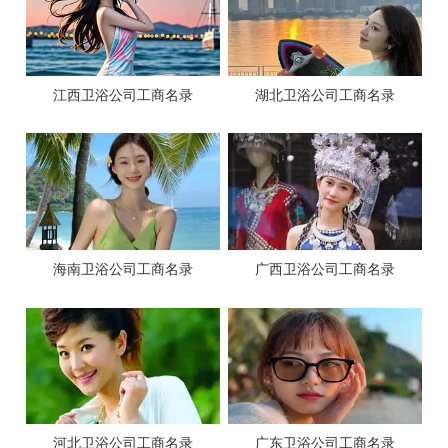
江西卫浴公司工商名录
湖北卫浴公司工商名录
海南卫浴公司工商名录
广西卫浴公司工商名录
河北卫浴公司工商名录
广东卫浴公司工商名录