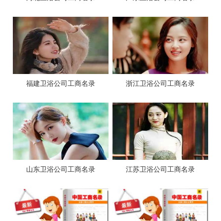
福建卫浴公司工商名录
浙江卫浴公司工商名录
山东卫浴公司工商名录
江苏卫浴公司工商名录