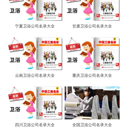
宁夏卫浴公司名录大全
甘肃卫浴公司名录大全
云南卫浴公司名录大全
重庆卫浴公司名录大全
四川卫浴公司名录大全
全国卫浴公司名录大全