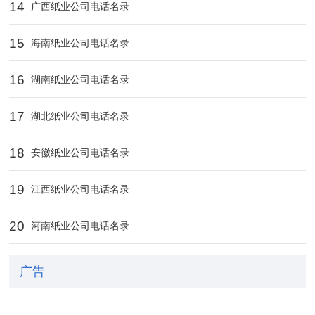
14
广西纸业公司电话名录
15
海南纸业公司电话名录
16
湖南纸业公司电话名录
17
湖北纸业公司电话名录
18
安徽纸业公司电话名录
19
江西纸业公司电话名录
20
河南纸业公司电话名录
广告