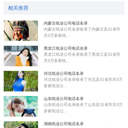
相关推荐
内蒙古纸业公司电话名录
内蒙古纸业公司名录收录了内蒙古及31省市
共3万多家纸...
黑龙江纸业公司电话名录
黑龙江纸业公司名录收录了黑龙江及31省市
共3万多家纸...
河北纸业公司电话名录
河北纸业公司名录收录了河北及31省市共3万
多家纸业公...
山东纸业公司电话名录
山东纸业公司名录收录了山东及31省市共3万
多家纸业公...
湖南纸业公司电话名录