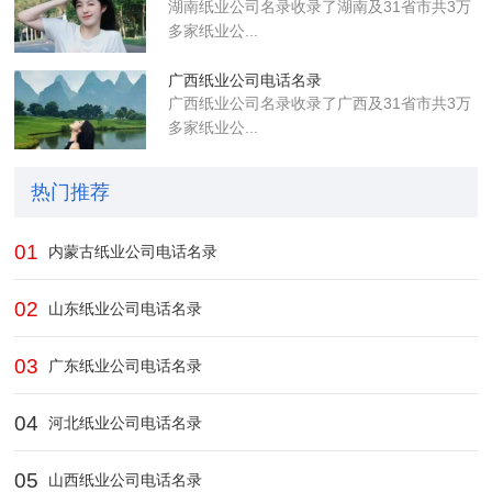
湖南纸业公司名录收录了湖南及31省市共3万
多家纸业公...
广西纸业公司电话名录
广西纸业公司名录收录了广西及31省市共3万
多家纸业公...
热门推荐
01
内蒙古纸业公司电话名录
02
山东纸业公司电话名录
03
广东纸业公司电话名录
04
河北纸业公司电话名录
05
山西纸业公司电话名录