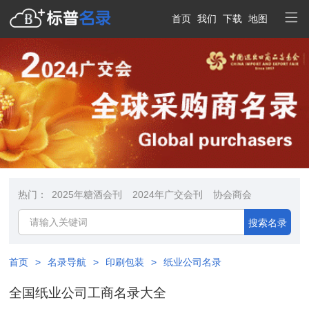
首页
我们
下载
地图
热门：
2025年糖酒会刊
2024年广交会刊
协会商会
搜索名录
首页
>
名录导航
>
印刷包装
>
纸业公司名录
全国纸业公司工商名录大全