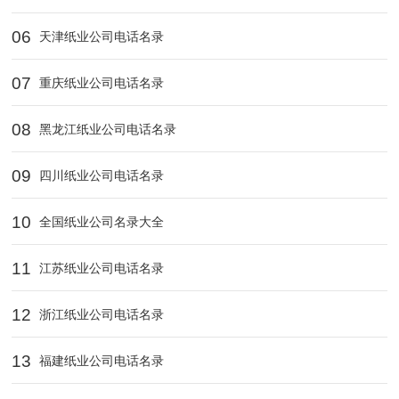
06
天津纸业公司电话名录
07
重庆纸业公司电话名录
08
黑龙江纸业公司电话名录
09
四川纸业公司电话名录
10
全国纸业公司名录大全
11
江苏纸业公司电话名录
12
浙江纸业公司电话名录
13
福建纸业公司电话名录