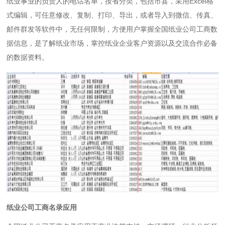
纸业事业的负责人的电话名单，按省分类，包括市县，采用Excel格
式编辑，可任意修改、复制、打印、导出，或者导入到微信、传真、
邮件群发等软件中，无任何限制，方便用户掌握全国纸业公司工商数
据信息，是了解纸业市场，掌控纸业企业客户资源以及交流合作必备
的数据资料。
纸业公司工商名录应用