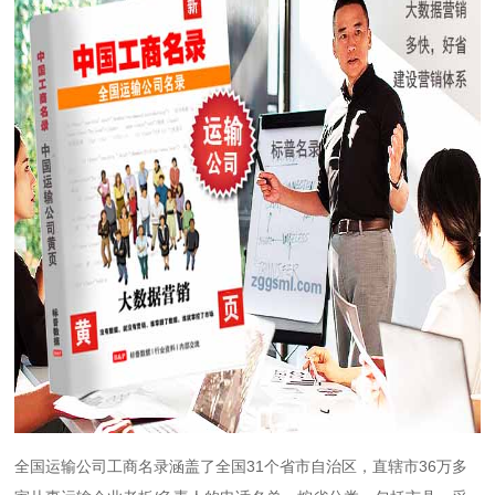
全国运输公司工商名录涵盖了全国31个省市自治区，直辖市36万多