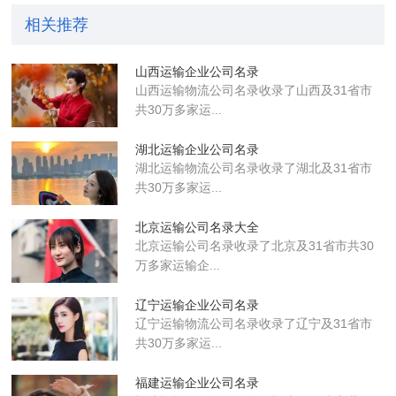
相关推荐
山西运输企业公司名录
山西运输物流公司名录收录了山西及31省市
共30万多家运...
湖北运输企业公司名录
湖北运输物流公司名录收录了湖北及31省市
共30万多家运...
北京运输公司名录大全
北京运输公司名录收录了北京及31省市共30
万多家运输企...
辽宁运输企业公司名录
辽宁运输物流公司名录收录了辽宁及31省市
共30万多家运...
福建运输企业公司名录