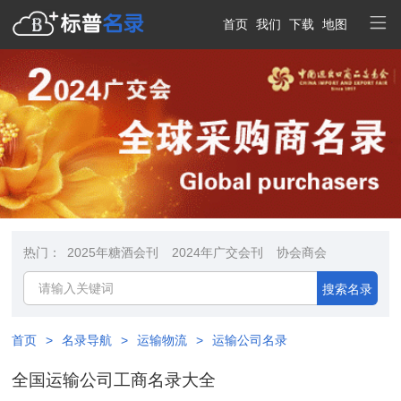
首页
我们
下载
地图
热门：
2025年糖酒会刊
2024年广交会刊
协会商会
搜索名录
首页
>
名录导航
>
运输物流
>
运输公司名录
全国运输公司工商名录大全