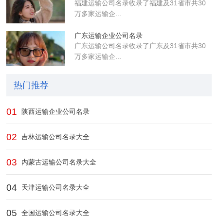
福建运输公司名录收录了福建及31省市共30
万多家运输企...
广东运输企业公司名录
广东运输公司名录收录了广东及31省市共30
万多家运输企...
热门推荐
01
陕西运输企业公司名录
02
吉林运输公司名录大全
03
内蒙古运输公司名录大全
04
天津运输公司名录大全
05
全国运输公司名录大全