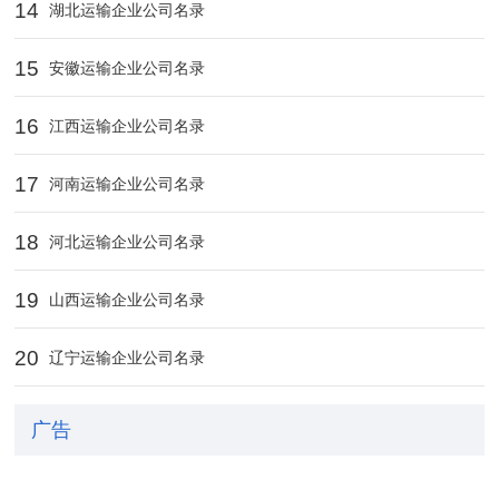
14
湖北运输企业公司名录
15
安徽运输企业公司名录
16
江西运输企业公司名录
17
河南运输企业公司名录
18
河北运输企业公司名录
19
山西运输企业公司名录
20
辽宁运输企业公司名录
广告