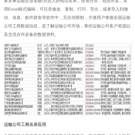
家从事运输企业老板/负责人的电话名单，按省分类，包括市县，采
用Excel格式编辑，可任意修改、复制、打印、导出，或者导入到微
信、传真、邮件群发等软件中，无任何限制，方便用户掌握全国运输
公司工商数据信息，是了解运输公司市场，掌控运输公司客户资源以
及交流合作必备的数据资料。
运输公司工商名录应用