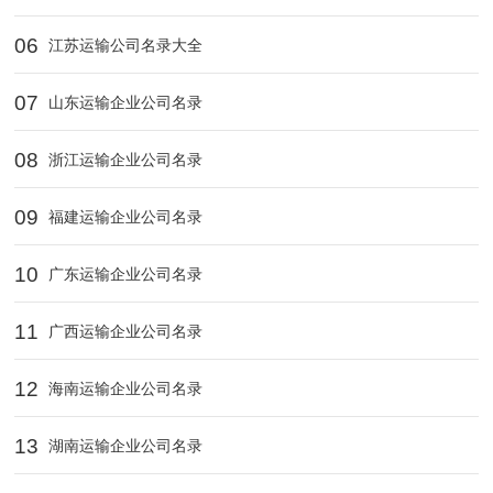
06
江苏运输公司名录大全
07
山东运输企业公司名录
08
浙江运输企业公司名录
09
福建运输企业公司名录
10
广东运输企业公司名录
11
广西运输企业公司名录
12
海南运输企业公司名录
13
湖南运输企业公司名录