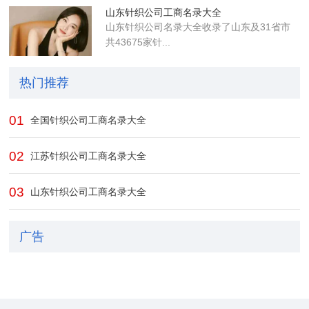
山东针织公司工商名录大全
山东针织公司名录大全收录了山东及31省市
共43675家针...
热门推荐
01
全国针织公司工商名录大全
02
江苏针织公司工商名录大全
03
山东针织公司工商名录大全
广告