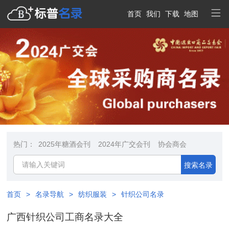
首页
我们
下载
地图
热门：
2025年糖酒会刊
2024年广交会刊
协会商会
搜索名录
首页
>
名录导航
>
纺织服装
>
针织公司名录
广西针织公司工商名录大全