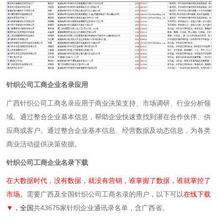
针织公司工商企业名录应用
广西针织公司工商名录应用于商业决策支持、市场调研、行业分析领
域。通过整合企业基本信息，帮助企业快速查找到潜在合作伙伴、供
应商或客户。通过整合企业基本信息、经营数据及动态信息，为各类
商业活动提供决策依据。
针织公司工商企业名录下载
在大数据时代，没有数据，就没有营销，谁掌握了数据，谁就掌控了
市场。
需要广西及全国针织公司工商名录的用户，以下可以
在线下载
▼，
全国
共43675家针织企业通讯录名单，含广西省。