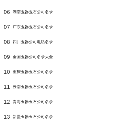
06
湖南玉器玉石公司名录
07
广东玉器玉石公司名录
08
四川玉器公司电话名录
09
全国玉器公司名录大全
10
重庆玉器玉石公司名录
11
云南玉器玉石公司名录
12
青海玉器玉石公司名录
13
新疆玉器玉石公司名录