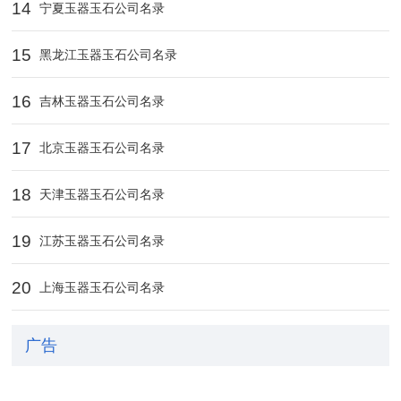
14
宁夏玉器玉石公司名录
15
黑龙江玉器玉石公司名录
16
吉林玉器玉石公司名录
17
北京玉器玉石公司名录
18
天津玉器玉石公司名录
19
江苏玉器玉石公司名录
20
上海玉器玉石公司名录
广告