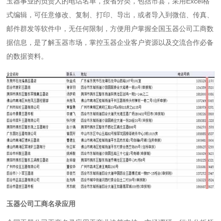
玉器事业的负责人的电话名单，按省分类，包括市县，采用Excel格
式编辑，可任意修改、复制、打印、导出，或者导入到微信、传真、
邮件群发等软件中，无任何限制，方便用户掌握全国玉器公司工商数
据信息，是了解玉器市场，掌控玉器企业客户资源以及交流合作必备
的数据资料。
玉器公司工商名录应用