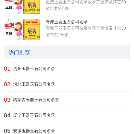
重庆玉器玉石公司名录收录了重庆及其它30
省市共9千多...
青海玉器玉石公司名录
青海玉器玉石公司名录收录了青海及其它30
省市共9千多...
热门推荐
01
贵州玉器玉石公司名录
02
河北玉器玉石公司名录
03
内蒙古玉器玉石公司名录
04
辽宁玉器玉石公司名录
05
安徽玉器玉石公司名录