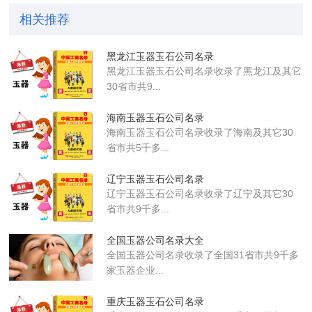
相关推荐
黑龙江玉器玉石公司名录
黑龙江玉器玉石公司名录收录了黑龙江及其它
30省市共9...
海南玉器玉石公司名录
海南玉器玉石公司名录收录了海南及其它30
省市共5千多...
辽宁玉器玉石公司名录
辽宁玉器玉石公司名录收录了辽宁及其它30
省市共9千多...
全国玉器公司名录大全
全国玉器公司名录收录了全国31省市共9千多
家玉器企业...
重庆玉器玉石公司名录