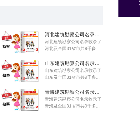
河北建筑勘察公司名录大全
河北建筑勘察公司名录收录了
河北及全国31省市共9千多...
山东建筑勘察公司名录大全
山东建筑勘察公司名录收录了
山东及全国31省市共9千多...
青海建筑勘察公司名录大全
青海建筑勘察公司名录收录了
青海及全国31省市共9千多...