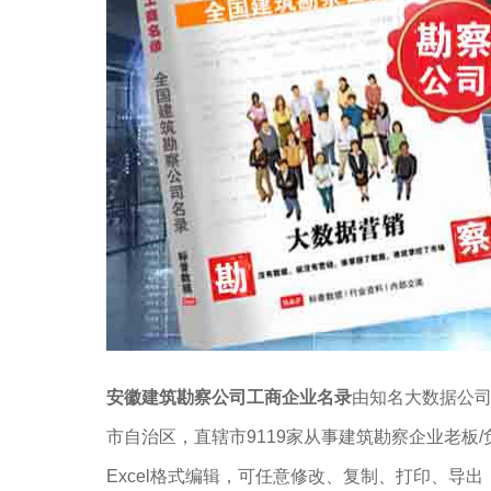
安徽建筑勘察公司工商企业名录
由知名大数据公
市自治区，直辖市9119家从事建筑勘察企业老板
Excel格式编辑，可任意修改、复制、打印、导