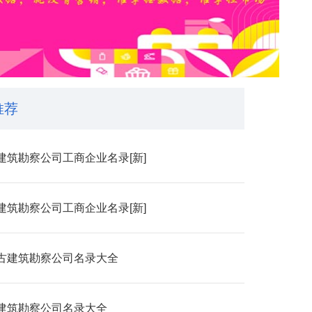
推荐
建筑勘察公司工商企业名录[新]
建筑勘察公司工商企业名录[新]
古建筑勘察公司名录大全
建筑勘察公司名录大全