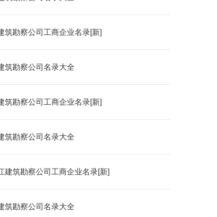
建筑勘察公司工商企业名录[新]
建筑勘察公司名录大全
建筑勘察公司工商企业名录[新]
建筑勘察公司名录大全
江建筑勘察公司工商企业名录[新]
建筑勘察公司名录大全