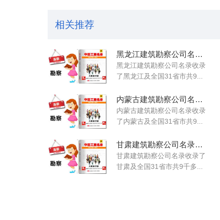
相关推荐
黑龙江建筑勘察公司名录大全
黑龙江建筑勘察公司名录收录
了黑龙江及全国31省市共9...
内蒙古建筑勘察公司名录大全
内蒙古建筑勘察公司名录收录
了内蒙古及全国31省市共9...
甘肃建筑勘察公司名录大全
甘肃建筑勘察公司名录收录了
甘肃及全国31省市共9千多...