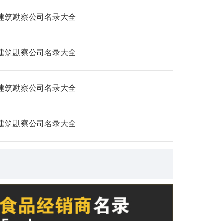
建筑勘察公司名录大全
建筑勘察公司名录大全
建筑勘察公司名录大全
建筑勘察公司名录大全