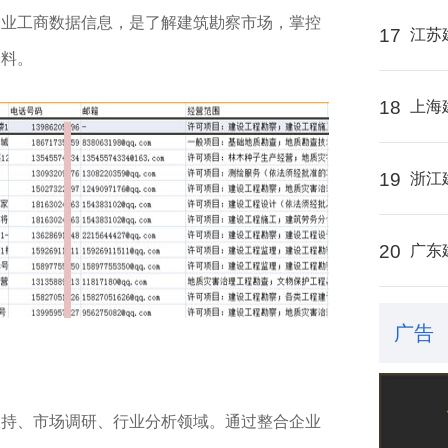
企业工商数据信息，是了解建筑勘察市场，掌控
17
江苏
资料。
18
上海
19
浙江
20
广东
广告
支持、市场调研、行业分析领域。通过整合企业