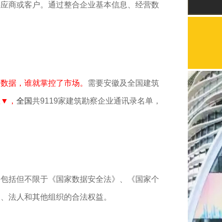
供应商或客户。通过整合企业基本信息、经营数
了数据，谁就掌控了市场。
需要安徽及全国建筑
载▼，
全国
共9119家建筑勘察企业通讯录名单，
，包括但不限于《国家数据安全法》、《国家个
民、法人和其他组织的合法权益。