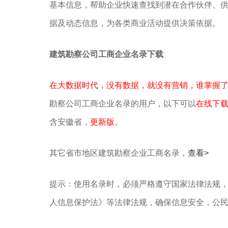
基本信息，帮助企业快速查找到潜在合作伙伴、
据及动态信息，为各类商业活动提供决策依据。
建筑勘察公司工商企业名录下载
在大数据时代，没有数据，就没有营销，谁掌握
勘察公司工商企业名录的用户，以下可以
在线下
含安徽省，
更新版
。
其它省市地区建筑勘察企业工商名录，
查看>
提示：使用名录时，必须严格遵守国家法律法规
人信息保护法》等‌法律法规，确保信息安全，公