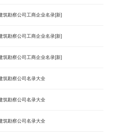
建筑勘察公司工商企业名录[新]
建筑勘察公司工商企业名录[新]
建筑勘察公司工商企业名录[新]
建筑勘察公司名录大全
建筑勘察公司名录大全
建筑勘察公司名录大全