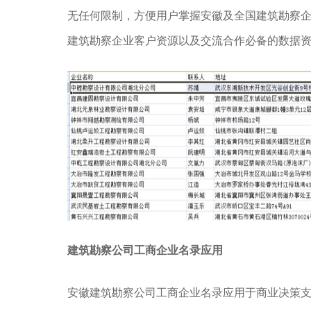
无任何限制，方便用户掌握安徽及全国建筑勘察
建筑勘察企业客户资源以及交流合作必备的数据
建筑勘察公司工商企业名录应用
安徽建筑勘察公司工商企业名录应用于商业决策