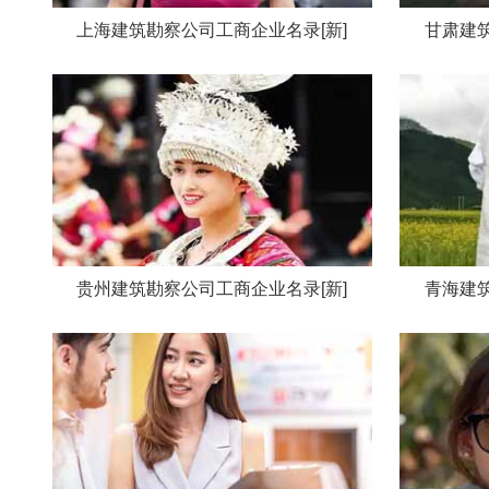
上海建筑勘察公司工商企业名录[新]
甘肃建筑
贵州建筑勘察公司工商企业名录[新]
青海建筑