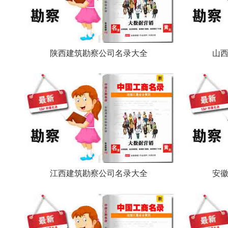
陕西建筑勘察公司名录大全
山
江西建筑勘察公司名录大全
安