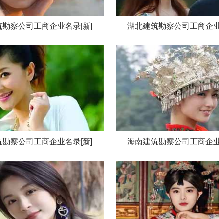
勘察公司工商企业名录[新]
湖北建筑勘察公司工商企业
勘察公司工商企业名录[新]
海南建筑勘察公司工商企业