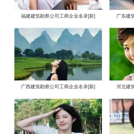
福建建筑勘察公司工商企业名录[新]
广东建筑
广西建筑勘察公司工商企业名录[新]
河北建筑