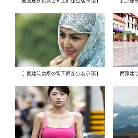
全国建筑勘察公司工商企业名录[新]
北京建筑
宁夏建筑勘察公司工商企业名录[新]
西藏建筑