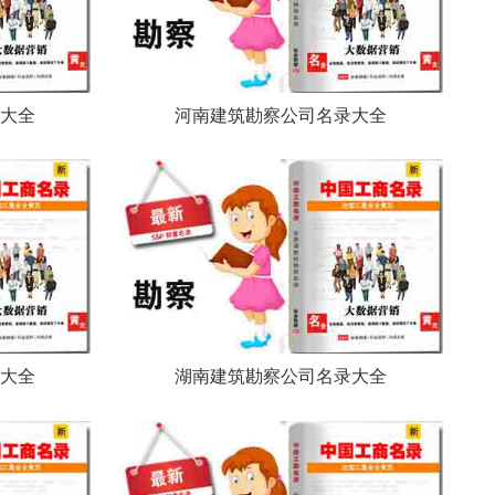
大全
河南建筑勘察公司名录大全
大全
湖南建筑勘察公司名录大全