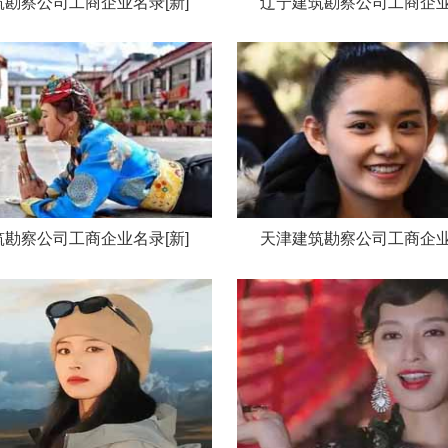
勘察公司工商企业名录[新]
辽宁建筑勘察公司工商企业
勘察公司工商企业名录[新]
天津建筑勘察公司工商企业