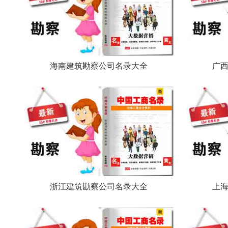
海南建筑勘察公司名录大全
广
浙江建筑勘察公司名录大全
上