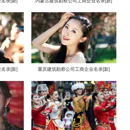
名录[新]
内蒙古建筑勘察公司工商企业名录[新]
名录[新]
重庆建筑勘察公司工商企业名录[新]