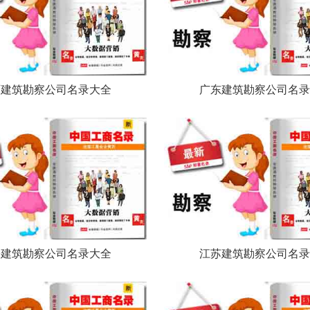
西建筑勘察公司名录大全
广东建筑勘察公司名录
海建筑勘察公司名录大全
江苏建筑勘察公司名录