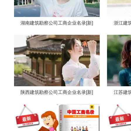
湖南建筑勘察公司工商企业名录[新]
浙江建筑
陕西建筑勘察公司工商企业名录[新]
江苏建筑