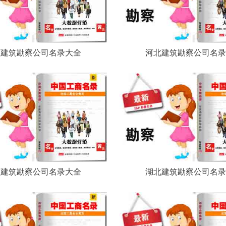
西建筑勘察公司名录大全
河北建筑勘察公司名录
徽建筑勘察公司名录大全
湖北建筑勘察公司名录