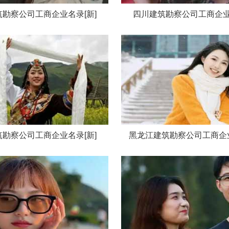
勘察公司工商企业名录[新]
四川建筑勘察公司工商企业
勘察公司工商企业名录[新]
黑龙江建筑勘察公司工商企业