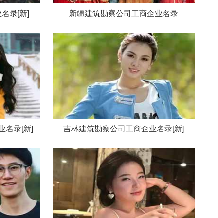
名录[新]
新疆建筑勘察公司工商企业名录
名录[新]
吉林建筑勘察公司工商企业名录[新]