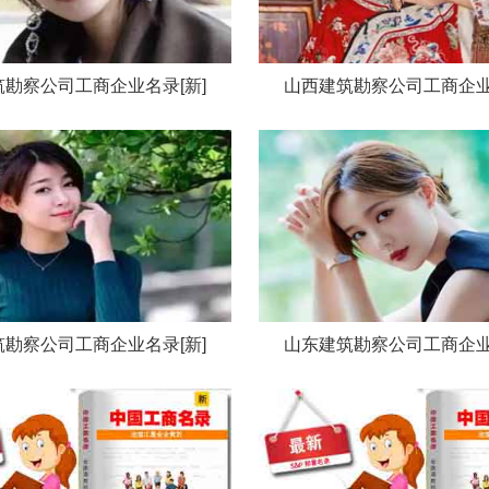
勘察公司工商企业名录[新]
山西建筑勘察公司工商企业
勘察公司工商企业名录[新]
山东建筑勘察公司工商企业