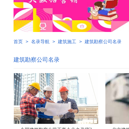
首页
>
名录导航
>
建筑施工
>
建筑勘察公司名录
建筑勘察公司名录