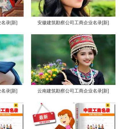
名录[新]
安徽建筑勘察公司工商企业名录[新]
名录[新]
云南建筑勘察公司工商企业名录[新]