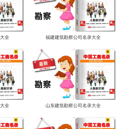
大全
福建建筑勘察公司名录大全
大全
山东建筑勘察公司名录大全