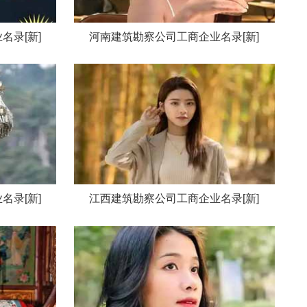
名录[新]
河南建筑勘察公司工商企业名录[新]
名录[新]
江西建筑勘察公司工商企业名录[新]