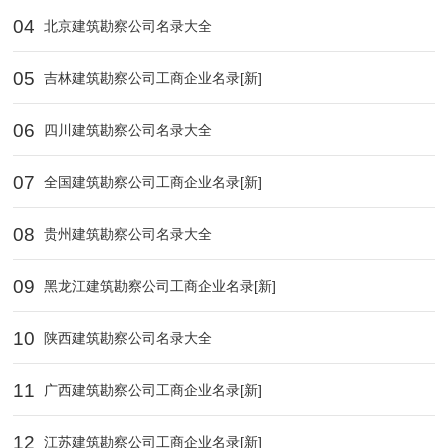
04
北京建筑勘察公司名录大全
05
吉林建筑勘察公司工商企业名录[新]
06
四川建筑勘察公司名录大全
07
全国建筑勘察公司工商企业名录[新]
08
贵州建筑勘察公司名录大全
09
黑龙江建筑勘察公司工商企业名录[新]
10
陕西建筑勘察公司名录大全
11
广西建筑勘察公司工商企业名录[新]
12
江苏建筑勘察公司工商企业名录[新]