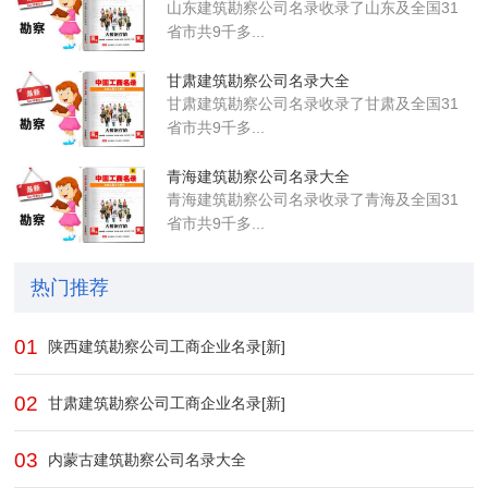
山东建筑勘察公司名录收录了山东及全国31
省市共9千多...
甘肃建筑勘察公司名录大全
甘肃建筑勘察公司名录收录了甘肃及全国31
省市共9千多...
青海建筑勘察公司名录大全
青海建筑勘察公司名录收录了青海及全国31
省市共9千多...
热门推荐
01
陕西建筑勘察公司工商企业名录[新]
02
甘肃建筑勘察公司工商企业名录[新]
03
内蒙古建筑勘察公司名录大全