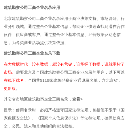
建筑勘察公司工商企业名录应用
北京建筑勘察公司工商企业名录应用于商业决策支持、市场调研、行
业分析领域。通过整合企业基本信息，帮助企业快速查找到潜在合作
伙伴、供应商或客户。通过整合企业基本信息、经营数据及动态信
息，为各类商业活动提供决策依据。
建筑勘察公司工商企业名录下载
在大数据时代，没有数据，就没有营销，谁掌握了数据，谁就掌控了
市场。
需要北京及全国建筑勘察公司工商企业名录的用户，以下可以
在线下载▼，
全国
共9119家建筑勘察企业通讯录名单，含北京省，
更新版
。
其它省市地区建筑勘察企业工商名录，
查看>
提示：使用名录时，必须严格遵守国家法律法规，包括但不限于《国
家数据安全法》、《国家个人信息保护法》等‌法律法规，确保信息安
全，公民、法人和其他组织的合法权益。