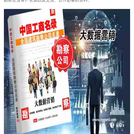
勘察企业客户资源以及交流、合作必备的资料。