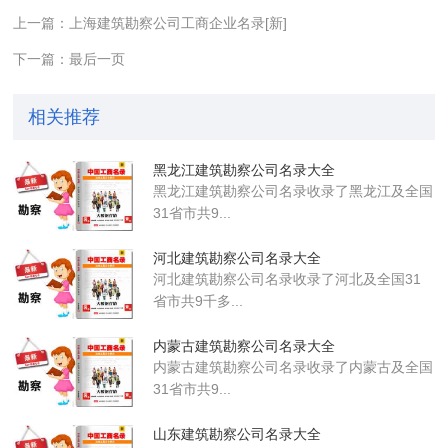
上一篇：上海建筑勘察公司工商企业名录[新]
下一篇：最后一页
相关推荐
黑龙江建筑勘察公司名录大全
黑龙江建筑勘察公司名录收录了黑龙江及全国
31省市共9...
河北建筑勘察公司名录大全
河北建筑勘察公司名录收录了河北及全国31
省市共9千多...
内蒙古建筑勘察公司名录大全
内蒙古建筑勘察公司名录收录了内蒙古及全国
31省市共9...
山东建筑勘察公司名录大全