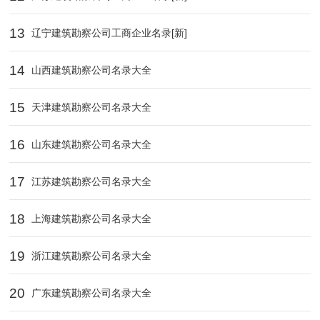
13
辽宁建筑勘察公司工商企业名录[新]
14
山西建筑勘察公司名录大全
15
天津建筑勘察公司名录大全
16
山东建筑勘察公司名录大全
17
江苏建筑勘察公司名录大全
18
上海建筑勘察公司名录大全
19
浙江建筑勘察公司名录大全
20
广东建筑勘察公司名录大全