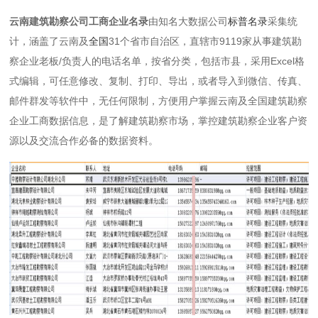
云南建筑勘察公司工商企业名录
由知名大数据公司
标普名录
采集统
计，涵盖了云南及
全国
31个省市自治区，直辖市9119家从事建筑勘
察企业老板/负责人的电话名单，按省分类，包括市县，采用Excel格
式编辑，可任意修改、复制、打印、导出，或者导入到微信、传真、
邮件群发等软件中，无任何限制，方便用户掌握云南及全国建筑勘察
企业工商数据信息，是了解建筑勘察市场，掌控建筑勘察企业客户资
源以及交流合作必备的数据资料。