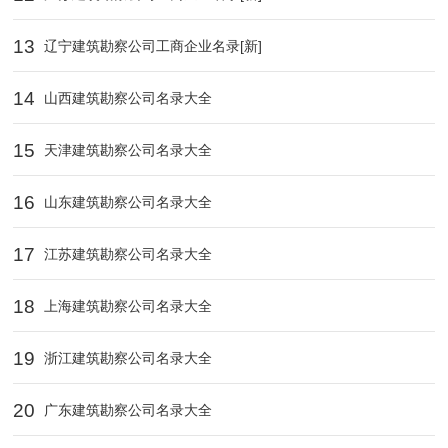
13
辽宁建筑勘察公司工商企业名录[新]
14
山西建筑勘察公司名录大全
15
天津建筑勘察公司名录大全
16
山东建筑勘察公司名录大全
17
江苏建筑勘察公司名录大全
18
上海建筑勘察公司名录大全
19
浙江建筑勘察公司名录大全
20
广东建筑勘察公司名录大全