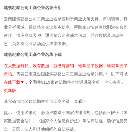
建筑勘察公司工商企业名录应用
云南建筑勘察公司工商企业名录应用于商业决策支持、市场调研、行
业分析领域。通过整合企业基本信息，帮助企业快速查找到潜在合作
伙伴、供应商或客户。通过整合企业基本信息、经营数据及动态信
息，为各类商业活动提供决策依据。
建筑勘察公司工商企业名录下载
在大数据时代，没有数据，就没有营销，谁掌握了数据，谁就掌控了
市场。
需要云南及全国建筑勘察公司工商企业名录的用户，以下可以
在线下载▼，
全国
共9119家建筑勘察企业通讯录名单，含云南省，
更新版
。
其它省市地区建筑勘察企业工商名录，
查看>
提示：使用名录时，必须严格遵守国家法律法规，包括但不限于《国
家数据安全法》、《国家个人信息保护法》等‌法律法规，确保信息安
全，公民、法人和其他组织的合法权益。