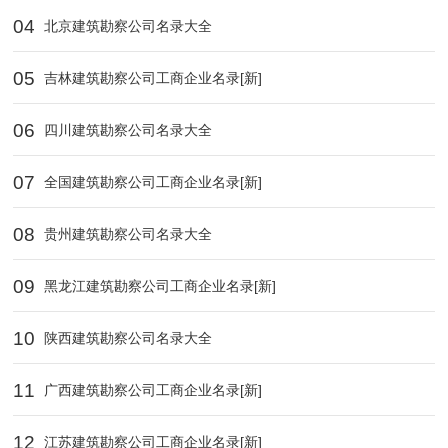
04
北京建筑勘察公司名录大全
05
吉林建筑勘察公司工商企业名录[新]
06
四川建筑勘察公司名录大全
07
全国建筑勘察公司工商企业名录[新]
08
贵州建筑勘察公司名录大全
09
黑龙江建筑勘察公司工商企业名录[新]
10
陕西建筑勘察公司名录大全
11
广西建筑勘察公司工商企业名录[新]
12
江苏建筑勘察公司工商企业名录[新]