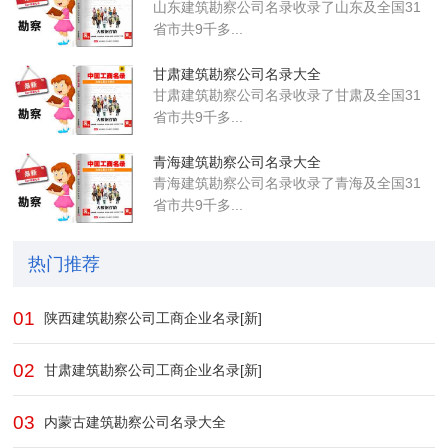
山东建筑勘察公司名录收录了山东及全国31
省市共9千多...
甘肃建筑勘察公司名录大全
甘肃建筑勘察公司名录收录了甘肃及全国31
省市共9千多...
青海建筑勘察公司名录大全
青海建筑勘察公司名录收录了青海及全国31
省市共9千多...
热门推荐
01
陕西建筑勘察公司工商企业名录[新]
02
甘肃建筑勘察公司工商企业名录[新]
03
内蒙古建筑勘察公司名录大全