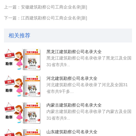
上一篇：安徽建筑勘察公司工商企业名录[新]
下一篇：江西建筑勘察公司工商企业名录[新]
相关推荐
黑龙江建筑勘察公司名录大全
黑龙江建筑勘察公司名录收录了黑龙江及全国
31省市共9...
河北建筑勘察公司名录大全
河北建筑勘察公司名录收录了河北及全国31
省市共9千多...
内蒙古建筑勘察公司名录大全
内蒙古建筑勘察公司名录收录了内蒙古及全国
31省市共9...
山东建筑勘察公司名录大全