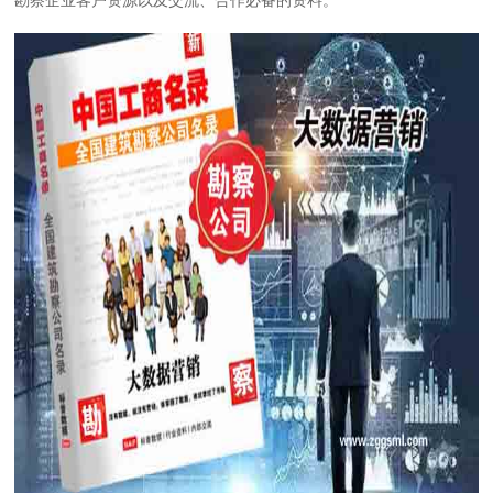
勘察企业客户资源以及交流、合作必备的资料。