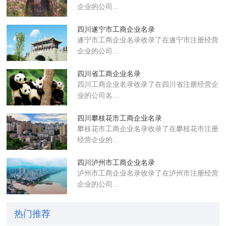
企业的公司...
四川遂宁市工商企业名录
遂宁市工商企业名录收录了在遂宁市注册经营
企业的公司...
四川省工商企业名录
四川工商企业名录收录了在四川省注册经营企
业的公司名...
四川攀枝花市工商企业名录
攀枝花市工商企业名录收录了在攀枝花市注册
经营企业的...
四川泸州市工商企业名录
泸州市工商企业名录收录了在泸州市注册经营
企业的公司...
热门推荐