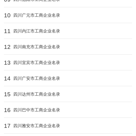
10
四川广元市工商企业名录
11
四川内江市工商企业名录
12
四川南充市工商企业名录
13
四川宜宾市工商企业名录
14
四川广安市工商企业名录
15
四川达州市工商企业名录
16
四川巴中市工商企业名录
17
四川雅安市工商企业名录