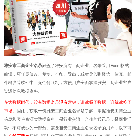
雅安市工商企业名录
涵盖了雅安所有工商企业。名录采用Excel格式
编辑，可任意修改、复制、打印、导出，或者导入到微信、传真、邮
件群发等软件中，无任何限制，方便用户全面掌握雅安工商企业客户
资源信息数据资料。
在大数据时代，没有数据名录没有营销，谁掌握了数据，谁就掌控了
市场。
因此，获取一份雅安工商企业名录是了解、掌握雅安工商企业
信息和客户资源大数据资料，是行业交流、合作的通讯录，是商业活
动中不可或缺的一部分。需要雅安工商企业名录名录的用户，以下可