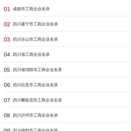
01
成都市工商企业名录
02
四川遂宁市工商企业名录
03
四川乐山市工商企业名录
04
四川省工商企业名录
05
四川省绵阳市工商企业名录
06
四川自贡市工商企业名录
07
四川攀枝花市工商企业名录
08
四川泸州市工商企业名录
09
四川德阳市工商企业名录