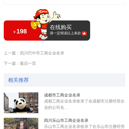
在线购买
198
￥
请一定阅读以上条款
上一篇：四川巴中市工商企业名录
下一篇：最后一页
相关推荐
成都市工商企业名录
成都工商企业名录收录了在成都市注册经营企
业的公司名...
四川乐山市工商企业名录
乐山市工商企业名录收录了在乐山市注册经营