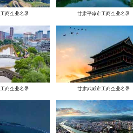
市工商企业名录
甘肃平凉市工商企业名录
市工商企业名录
甘肃武威市工商企业名录