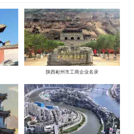
陕西彬州市工商企业名录