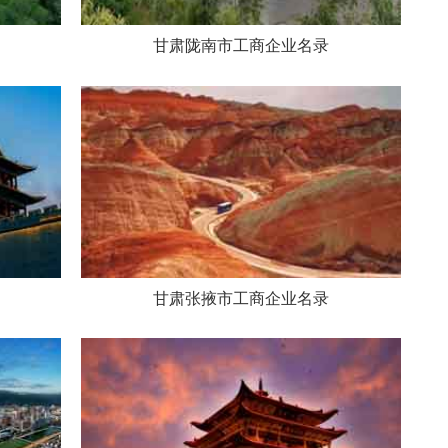
甘肃陇南市工商企业名录
甘肃张掖市工商企业名录