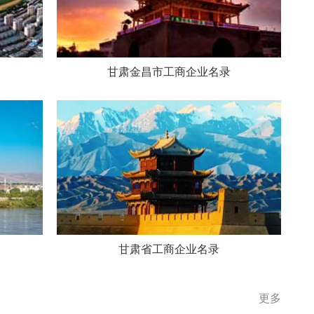
甘肃金昌市工商企业名录
甘肃省工商企业名录
更多