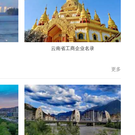
云南省工商企业名录
更多