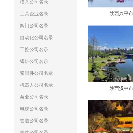
模具公司名录
陕西兴平
工具企业名录
阀门公司名录
自动化公司名录
工控公司名录
锅炉公司名录
紧固件公司名录
机器人公司名录
陕西汉中
泵业公司名录
电梯公司名录
管道公司名录
管件公司名录