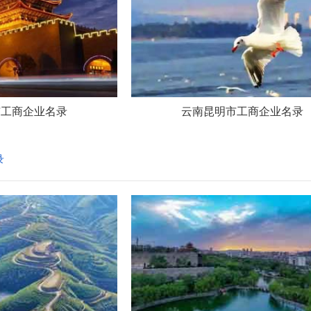
市工商企业名录
云南昆明市工商企业名录
录