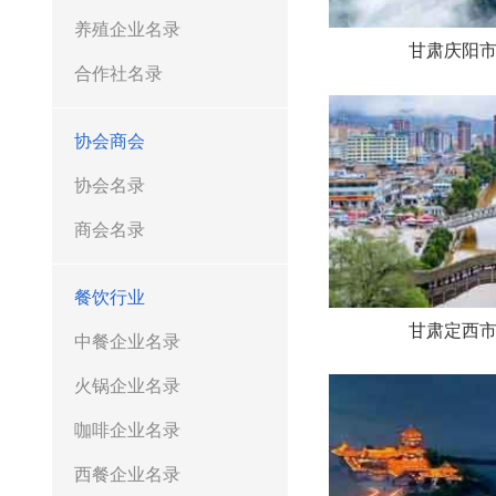
养殖企业名录
甘肃庆阳
合作社名录
协会商会
协会名录
商会名录
餐饮行业
甘肃定西
中餐企业名录
火锅企业名录
咖啡企业名录
西餐企业名录