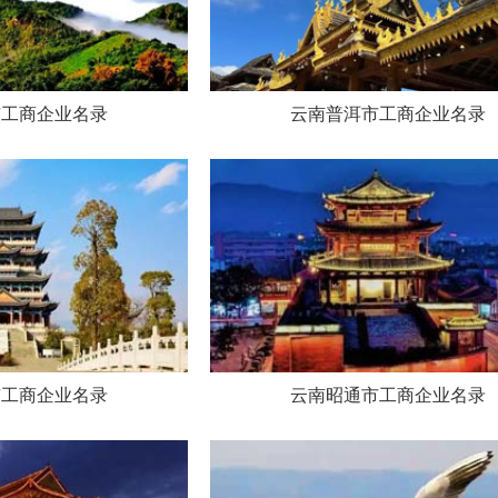
市工商企业名录
云南普洱市工商企业名录
市工商企业名录
云南昭通市工商企业名录