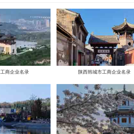
市工商企业名录
陕西韩城市工商企业名录