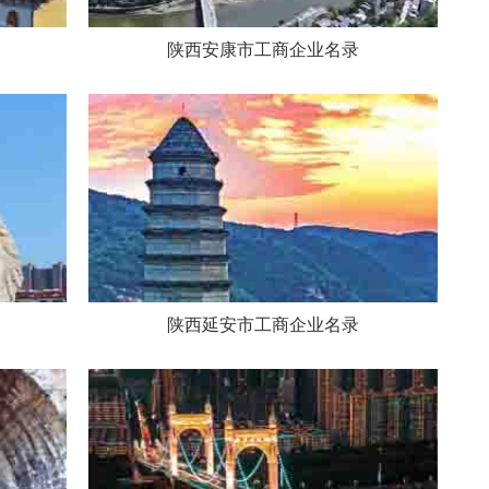
陕西安康市工商企业名录
陕西延安市工商企业名录