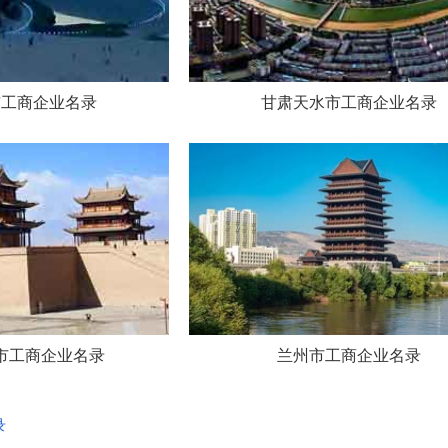
市工商企业名录
甘肃天水市工商企业名录
市工商企业名录
兰州市工商企业名录
录