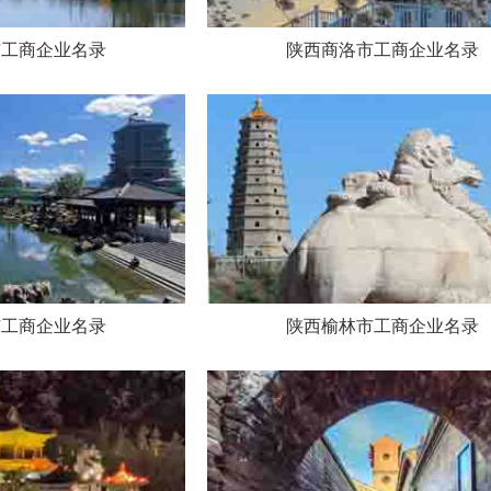
市工商企业名录
陕西商洛市工商企业名录
市工商企业名录
陕西榆林市工商企业名录