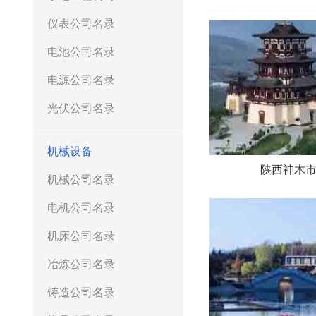
仪表公司名录
电池公司名录
电源公司名录
光伏公司名录
机械设备
陕西神木
机械公司名录
电机公司名录
机床公司名录
冶炼公司名录
铸造公司名录