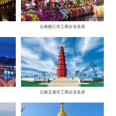
云南丽江市工商企业名录
云南玉溪市工商企业名录