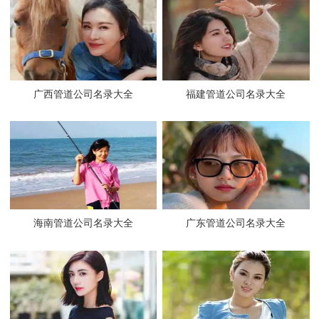
广西管道公司名录大全
福建管道公司名录大全
海南管道公司名录大全
广东管道公司名录大全