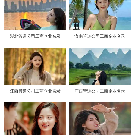
湖北管道公司工商企业名录
海南管道公司工商企业名录
江西管道公司工商企业名录
广西管道公司工商企业名录