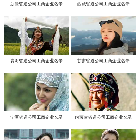
新疆管道公司工商企业名录
西藏管道公司工商企业名录
青海管道公司工商企业名录
甘肃管道公司工商企业名录
宁夏管道公司工商企业名录
内蒙古管道公司工商企业名录