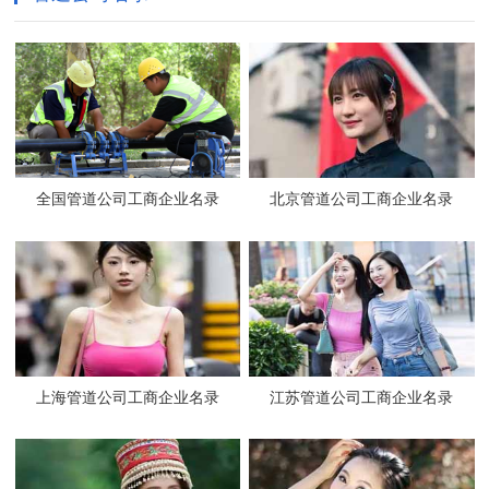
全国管道公司工商企业名录
北京管道公司工商企业名录
上海管道公司工商企业名录
江苏管道公司工商企业名录