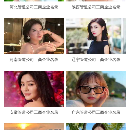
河北管道公司工商企业名录
陕西管道公司工商企业名录
河南管道公司工商企业名录
辽宁管道公司工商企业名录
安徽管道公司工商企业名录
广东管道公司工商企业名录