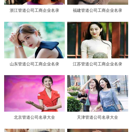
浙江管道公司工商企业名录
福建管道公司工商企业名录
山东管道公司工商企业名录
江苏管道公司工商企业名录
北京管道公司名录大全
天津管道公司名录大全