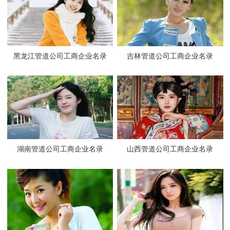
黑龙江管道公司工商企业名录
吉林管道公司工商企业名录
湖南管道公司工商企业名录
山西管道公司工商企业名录