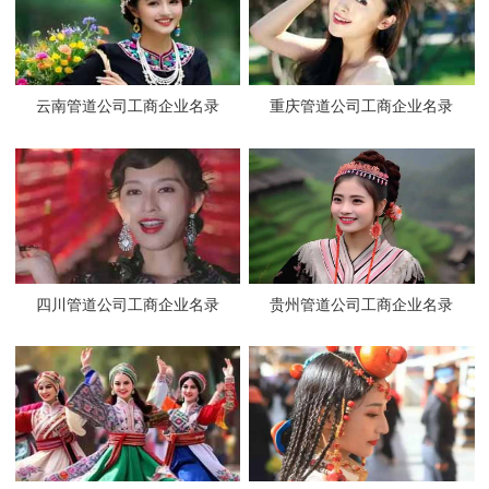
云南管道公司工商企业名录
重庆管道公司工商企业名录
四川管道公司工商企业名录
贵州管道公司工商企业名录