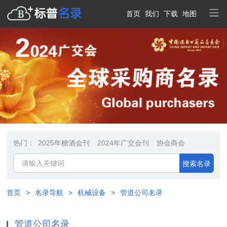
首页
我们
下载
地图
热门：
2025年糖酒会刊
2024年广交会刊
协会商会
搜索名录
首页
>
名录导航
>
机械设备
>
管道公司名录
管道公司名录